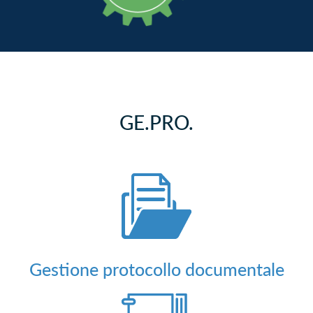
GE.PRO.
Gestione protocollo documentale