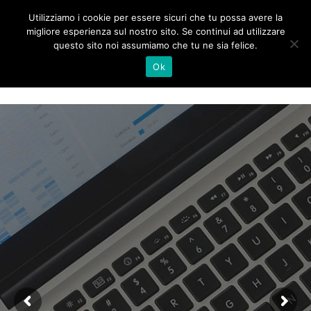
Utilizziamo i cookie per essere sicuri che tu possa avere la
migliore esperienza sul nostro sito. Se continui ad utilizzare
questo sito noi assumiamo che tu ne sia felice.
Ok