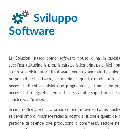
Sviluppo
Software
La Soluzioni nasce come software house e ha in questa
specifica attitudine la propria caratteristica principale. Noi non
siamo solo distributori di software, ma programmatori e quindi
proprietari del software, coprendo in questo modo tutte le
necessità di chi, acquistato un programma gestionale, ha poi
necessità di integrazioni e/o verticalizzazioni, e soprattutto della
assistenza all’utilizzo.
Siamo inoltre aperti alla produzione di nuovi software, anche
se cerchiamo di rimanere fedeli al nostro skill, che è quello della
gestione di aziende che producono a commessa, settore nel