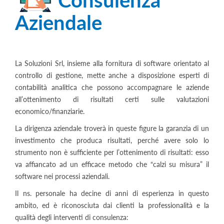
Aziendale
La Soluzioni Srl, insieme alla fornitura di software orientato al
controllo di gestione, mette anche a disposizione esperti di
contabilità analitica che possono accompagnare le aziende
all’ottenimento di risultati certi sulle valutazioni
economico/finanziarie.
La dirigenza aziendale troverà in queste figure la garanzia di un
investimento che produca risultati, perché avere solo lo
strumento non è sufficiente per l’ottenimento di risultati: esso
va affiancato ad un efficace metodo che “calzi su misura” il
software nei processi aziendali.
Il ns. personale ha decine di anni di esperienza in questo
ambito, ed è riconosciuta dai clienti la professionalità e la
qualità degli interventi di consulenza: