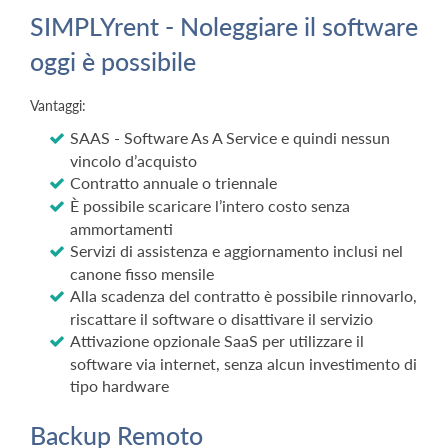
SIMPLYrent - Noleggiare il software
oggi è possibile
Vantaggi:
SAAS - Software As A Service e quindi nessun
vincolo d’acquisto
Contratto annuale o triennale
È possibile scaricare l’intero costo senza
ammortamenti
Servizi di assistenza e aggiornamento inclusi nel
canone fisso mensile
Alla scadenza del contratto è possibile rinnovarlo,
riscattare il software o disattivare il servizio
Attivazione opzionale SaaS per utilizzare il
software via internet, senza alcun investimento di
tipo hardware
Backup Remoto