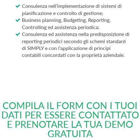
Consulenza nell’implementazione di sistemi di
pianificazione e controllo di gestione;
Business planning, Budgeting, Reporting,
Controlling ed assistenza periodica;
Consulenza ed assistenza nella predisposizione di
reporting periodici secondo gli schemi standard
di SIMPLY e con l’applicazione di principi
contabili concordati con la proprietà aziendale.
COMPILA IL FORM CON I TUOI
DATI PER ESSERE CONTATTATO
E PRENOTARE LA TUA DEMO
GRATUITA