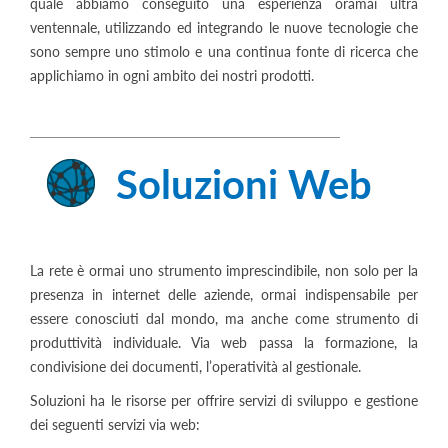
quale abbiamo conseguito una esperienza oramai ultra
ventennale, utilizzando ed integrando le nuove tecnologie che
sono sempre uno stimolo e una continua fonte di ricerca che
applichiamo in ogni ambito dei nostri prodotti.
Soluzioni Web
La rete è ormai uno strumento imprescindibile, non solo per la
presenza in internet delle aziende, ormai indispensabile per
essere conosciuti dal mondo, ma anche come strumento di
produttività individuale. Via web passa la formazione, la
condivisione dei documenti, l’operatività al gestionale.
Soluzioni ha le risorse per offrire servizi di sviluppo e gestione
dei seguenti servizi via web: