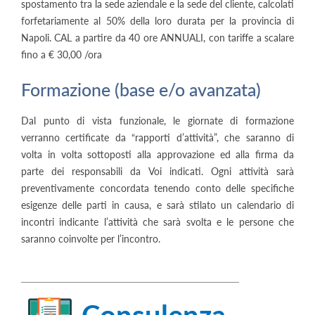
spostamento tra la sede aziendale e la sede del cliente, calcolati
forfetariamente al 50% della loro durata per la provincia di
Napoli. CAL a partire da 40 ore ANNUALI, con tariffe a scalare
fino a € 30,00 /ora
Formazione (base e/o avanzata)
Dal punto di vista funzionale, le giornate di formazione
verranno certificate da “rapporti d’attività”, che saranno di
volta in volta sottoposti alla approvazione ed alla firma da
parte dei responsabili da Voi indicati. Ogni attività sarà
preventivamente concordata tenendo conto delle specifiche
esigenze delle parti in causa, e sarà stilato un calendario di
incontri indicante l’attività che sarà svolta e le persone che
saranno coinvolte per l’incontro.
Consulenza