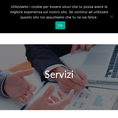
Utilizziamo i cookie per essere sicuri che tu possa avere la
migliore esperienza sul nostro sito. Se continui ad utilizzare
questo sito noi assumiamo che tu ne sia felice.
Ok
Servizi