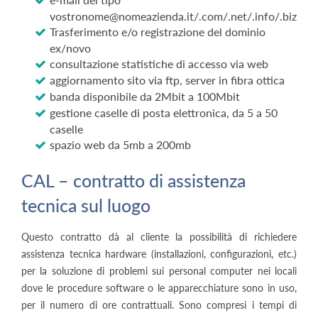
vostronome@nomeazienda.it/.com/.net/.info/.biz
Trasferimento e/o registrazione del dominio
ex/novo
consultazione statistiche di accesso via web
aggiornamento sito via ftp, server in fibra ottica
banda disponibile da 2Mbit a 100Mbit
gestione caselle di posta elettronica, da 5 a 50
caselle
spazio web da 5mb a 200mb
CAL – contratto di assistenza
tecnica sul luogo
Questo contratto dà al cliente la possibilità di richiedere
assistenza tecnica hardware (installazioni, configurazioni, etc.)
per la soluzione di problemi sui personal computer nei locali
dove le procedure software o le apparecchiature sono in uso,
per il numero di ore contrattuali. Sono compresi i tempi di